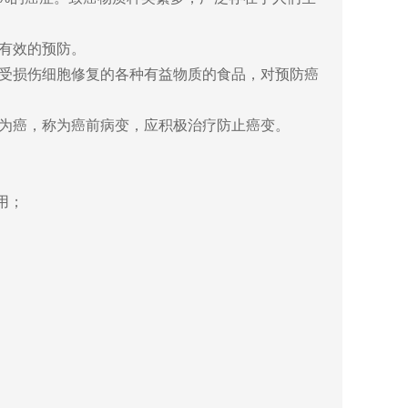
有效的预防。
受损伤细胞修复的各种有益物质的食品，对预防癌
为癌，称为癌前病变，应积极治疗防止癌变。
用；