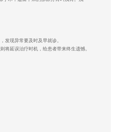
，发现异常要及时及早就诊。
则将延误治疗时机，给患者带来终生遗憾。