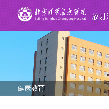
放射
健康教育