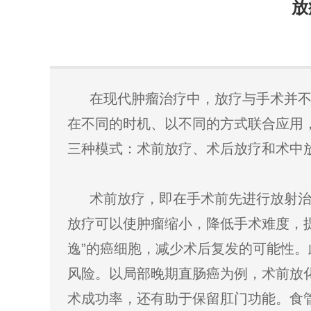
放
在现代肿瘤治疗中，放疗与手术并不
在不同的时机、以不同的方式联合应用，
三种模式：术前放疗、术后放疗和术中
术前放疗，即在手术前先进行放射治
放疗可以使肿瘤缩小，降低手术难度，
逸”的癌细胞，减少术后复发的可能性
风险。以局部晚期直肠癌为例，术前放
术成功率，还有助于保留肛门功能。食