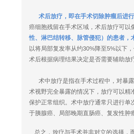
术后放疗，即在手术切除肿瘤后进行
癌细胞残留在手术区域，术后放疗可以像
性、淋巴结转移、脉管侵犯）的患者，
以将局部复发率从约30%降至5%以下
术后根据病理结果决定是否需要辅助放
术中放疗是指在手术过程中，对暴
术视野完全暴露的情况下，放疗可以精
保护正常组织。术中放疗通常只进行单
于胰腺癌、局部晚期直肠癌、复发性肿
总之，放疗与手术并非对立的选择，而