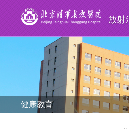
放射
健康教育