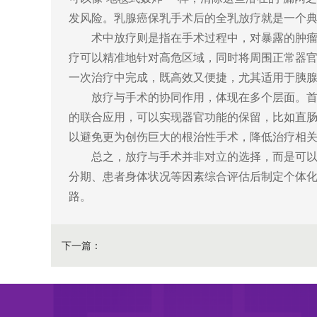
发风险。乳腺癌保乳手术后的全乳放疗就是一个典
术中放疗则是指在手术过程中，对暴露的肿
疗可以精准地针对高危区域，同时将周围正常器
一次治疗中完成，既高效又便捷，尤其适用于胰
放疗与手术的协同作用，体现在多个层面。
的联合应用，可以实现器官功能的保留，比如直
以避免更为创伤巨大的根治性手术，降低治疗相
总之，放疗与手术并非对立的选择，而是可
分期、患者身体状况等因素综合评估后制定个体化
路。
下一篇：