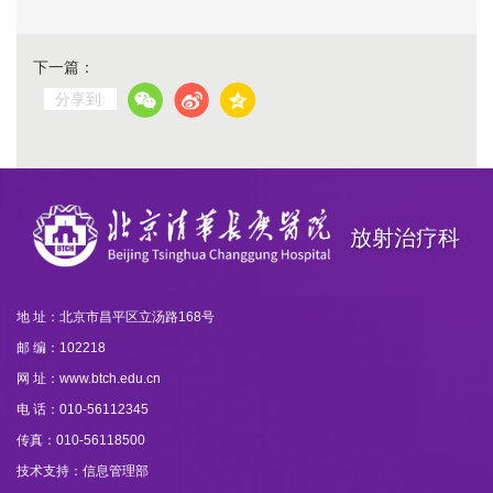
下一篇：
分享到:
放射治疗科
地 址：北京市昌平区立汤路168号
邮 编：102218
网 址：www.btch.edu.cn
电 话：010-56112345
传真：010-56118500
技术支持：信息管理部