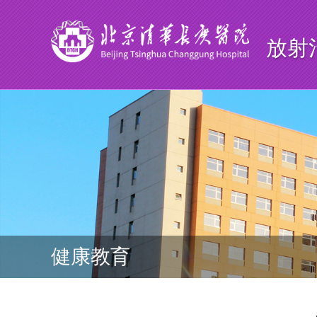
放射
健康教育