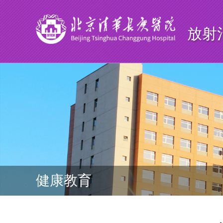
放射
健康教育