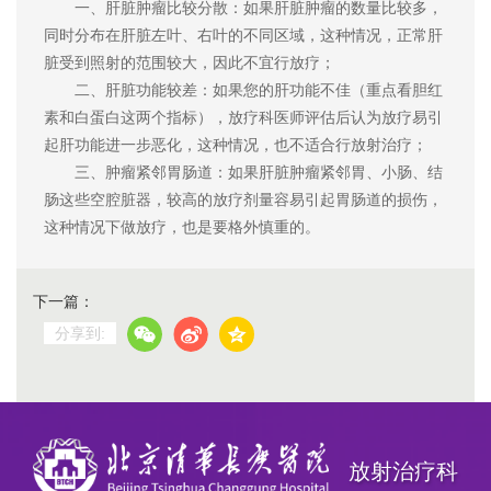
一、肝脏肿瘤比较分散：如果肝脏肿瘤的数量比较多，
同时分布在肝脏左叶、右叶的不同区域，这种情况，正常肝
脏受到照射的范围较大，因此不宜行放疗；
二、肝脏功能较差：如果您的肝功能不佳（重点看胆红
素和白蛋白这两个指标），放疗科医师评估后认为放疗易引
起肝功能进一步恶化，这种情况，也不适合行放射治疗；
三、肿瘤紧邻胃肠道：如果肝脏肿瘤紧邻胃、小肠、结
肠这些空腔脏器，较高的放疗剂量容易引起胃肠道的损伤，
这种情况下做放疗，也是要格外慎重的。
下一篇：
分享到:
放射治疗科