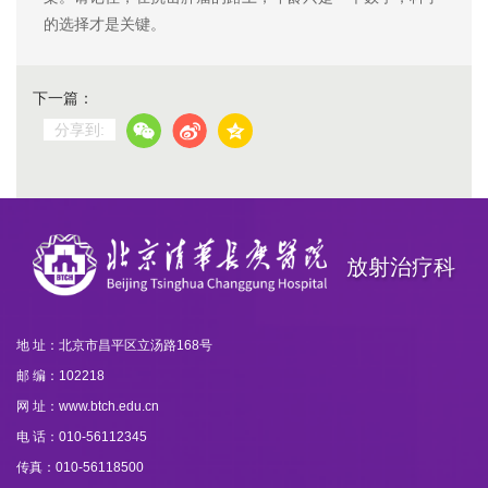
的选择才是关键。
下一篇：
分享到:
放射治疗科
地 址：北京市昌平区立汤路168号
邮 编：102218
网 址：www.btch.edu.cn
电 话：010-56112345
传真：010-56118500