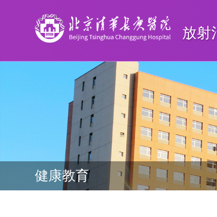
放射
健康教育