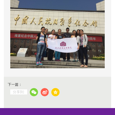
下一篇：
分享到: