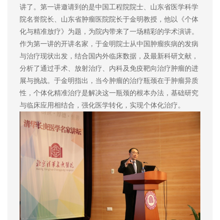
讲了。第一讲邀请到的是中国工程院院士、山东省医学科学
院名誉院长、山东省肿瘤医院院长于金明教授，他以《个体
化与精准放疗》为题，为院内带来了一场精彩的学术演讲。
作为第一讲的开讲名家，于金明院士从中国肿瘤疾病的发病
与治疗现状出发，结合国内外临床数据，及最新科研文献，
分析了通过手术、放射治疗、内科及免疫靶向治疗肿瘤的进
展与挑战。于金明指出，当今肿瘤的治疗瓶颈在于肿瘤异质
性，个体化精准治疗是解决这一瓶颈的根本办法，基础研究
与临床应用相结合，强化医学转化，实现个体化治疗。