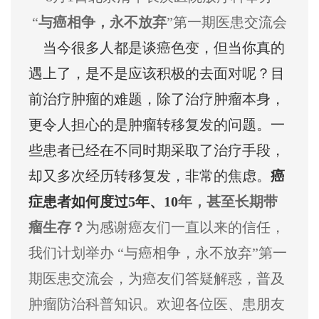
“
与癌相争，永不放弃
”第一期医患交流会
当今很多人都是谈癌色变，但当你真的
遇上了，是不是应该积极的去面对呢？目
前治疗肿瘤的难题，除了治疗肿瘤本身，
更令人担心的是肿瘤转移复发的问题。一
些患者已经在不同时期采取了治疗手段，
却又多次经历转移复发，非常的焦虑。
癌
症患者如何度过5年、10
年，甚至长期带
瘤生存？
为感谢癌友们一直以来的信任，
我们计划举办 “与癌相争，永不放弃”第一
期医患交流会，为癌友们答疑解惑，普及
肿瘤防治科普知识。欢迎各位医、患朋友