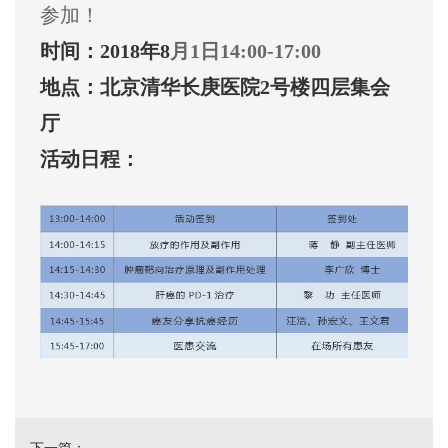
参加！
时间：2018年8
月1日14:00-17:00
地点：北京清华长庚医院2号楼四层集会
厅
活动日程：