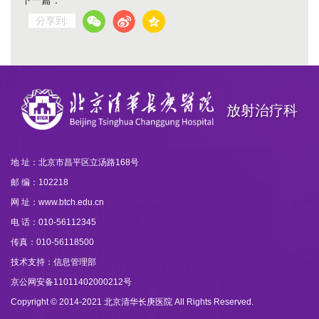
下一篇：
分享到:
放射治疗科
地 址：北京市昌平区立汤路168号
邮 编：102218
网 址：www.btch.edu.cn
电 话：010-56112345
传真：010-56118500
技术支持：信息管理部
京公网安备11011402000212号
Copyright © 2014-2021 北京清华长庚医院 All Rights Reserved.