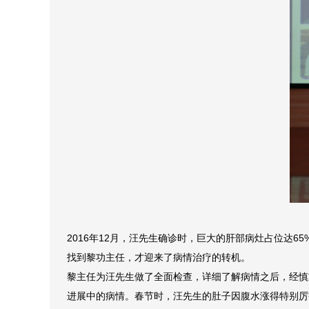
2016年12月，汪先生确诊时，巨大的肝部病灶占位达
找到黎功主任，才迎来了病情治疗的转机。
黎主任为汪先生做了全面检查，详细了解病情之后，经慎
进展中的病情。春节时，汪先生的肚子因腹水涨得特别厉