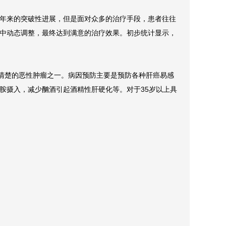
年来的突破性进展，但是面对众多的治疗手段，患者往往
中动态调整，最终达到满意的治疗效果。初步统计显示，
较清楚的恶性肿瘤之一。病因预防主要是预防各种肝癌易感
胺摄入，减少酗酒引起酒精性肝硬化等。对于35岁以上具