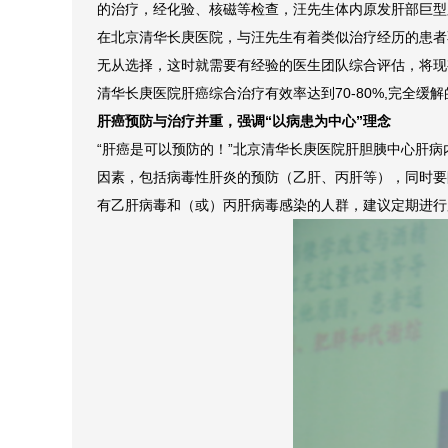
的治疗，经化验、核磁等检查，汪先生体内原发肝部巨型
在北京清华长庚医院，与汪先生有着类似治疗经历的患者
无从选择，这时就需要有经验的医生团队综合评估，将现
清华长庚医院肝癌综合治疗有效率达到70-80%,完全缓解
肝癌预防与治疗并重，强调“以病患为中心”理念
“肝癌是可以预防的！”北京清华长庚医院肝胆胰中心肝
因素，包括病毒性肝炎的预防（乙肝、丙肝等），同时要
有乙肝病毒和（或）丙肝病毒感染的人群，建议定期进行