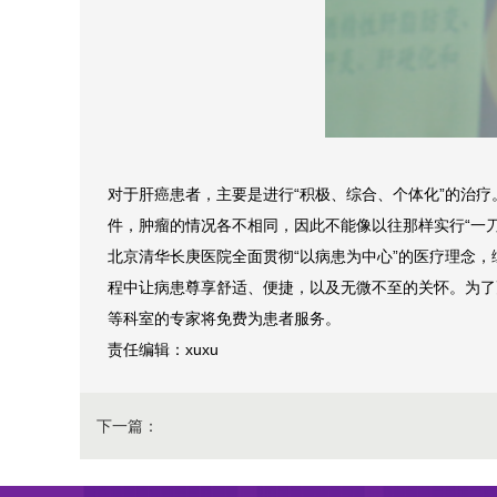
对于肝癌患者，主要是进行“积极、综合、个体化”的治
件，肿瘤的情况各不相同，因此不能像以往那样实行“一
北京清华长庚医院全面贯彻“以病患为中心”的医疗理念
程中让病患尊享舒适、便捷，以及无微不至的关怀。为了更
等科室的专家将免费为患者服务。
责任编辑：xuxu
下一篇：