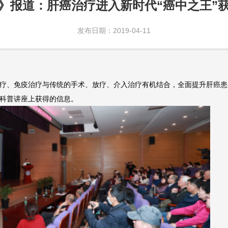
》报道：肝癌治疗进入新时代“癌中之王”
发布日期：2019-04-11
疗、免疫治疗与传统的手术、放疗、介入治疗有机结合，全面提升肝癌患者
科普讲座上获得的信息。