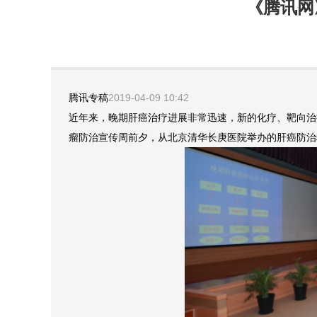
《腾讯网
腾讯专稿
2019-04-09 10:42
近年来，晚期肝癌治疗进展非常迅速，新的化疗、靶向治
瘤防治宣传周前夕，从北京清华长庚医院举办的肝癌防治