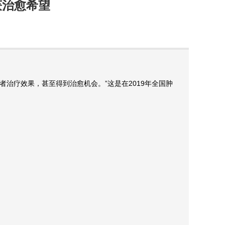
获治愈希望
治疗效果，甚至得到治愈机会。”这是在2019年全国肿