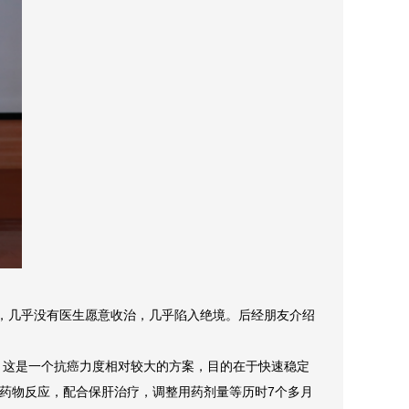
碰壁，几乎没有医生愿意收治，几乎陷入绝境。后经朋友介绍
。这是一个抗癌力度相对较大的方案，目的在于快速稳定
药物反应，配合保肝治疗，调整用药剂量等历时7个多月