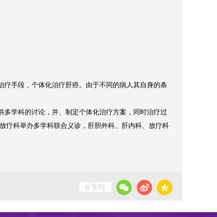
等治疗手段，个体化治疗肝癌。由于不同的病人其自身的条
提供多学科的讨论，并、制定个体化治疗方案，同时治疗过
0在放疗科举办多学科联合义诊，肝胆外科、肝内科、放疗科
分享到: