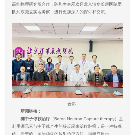
高能物理研究所合作，陈和生表示欢迎北京清华长庚医院团
队到东莞去实地考察，进行更加深入的探讨和交流。
合影
新闻链接：
硼中子俘获治疗
（Boron Neutron Capture therapy）是
利用硼元素与中子线产生的核反应来治疗肿瘤，是一种特殊
的、新型的、国际领先的放射治疗方法。据研究显示，