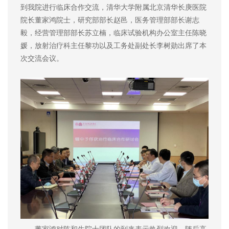
到我院进行临床合作交流，清华大学附属北京清华长庚医院
院长董家鸿院士，研究部部长赵邑，医务管理部部长谢志
毅，经营管理部部长苏立楠，临床试验机构办公室主任陈晓
媛，放射治疗科主任黎功以及工务处副处长李树勋出席了本
次交流会议。
董家鸿对陈和生院士团队的到来表示热烈欢迎，随后高