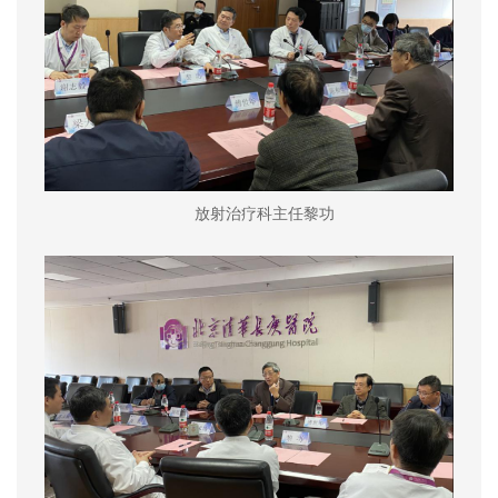
放射治疗科主任黎功