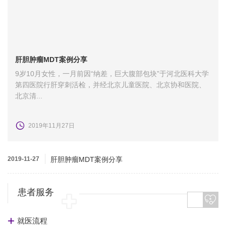
肝胆肿瘤MDT案例分享
9岁10月女性，一月前因“纳差，巨大腹部包块”于河北医科大学
第四医院行肝穿刺活检，并经北京儿童医院、北京协和医院、
北京清...
2019年11月27日
2019-11-27
肝胆肿瘤MDT案例分享
患者服务
就医流程