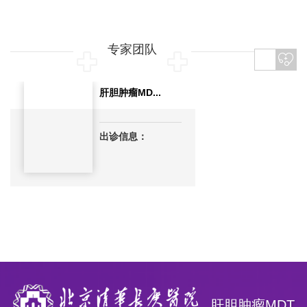
专家团队
肝胆肿瘤MD...
出诊信息：
肝胆肿瘤MDT