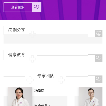
查看更多
病例分享
健康教育
专家团队
冯新红
出诊信息：