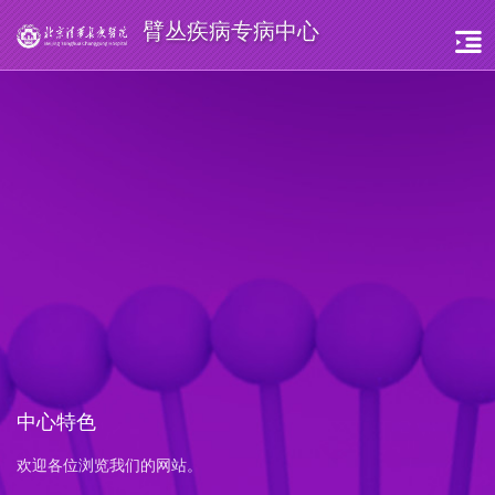
臂丛疾病专病中心
中心特色
欢迎各位浏览我们的网站。