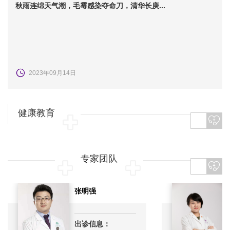
秋雨连绵天气潮，毛霉感染夺命刀，清华长庚...
2023年09月14日
健康教育
专家团队
张明强
出诊信息：