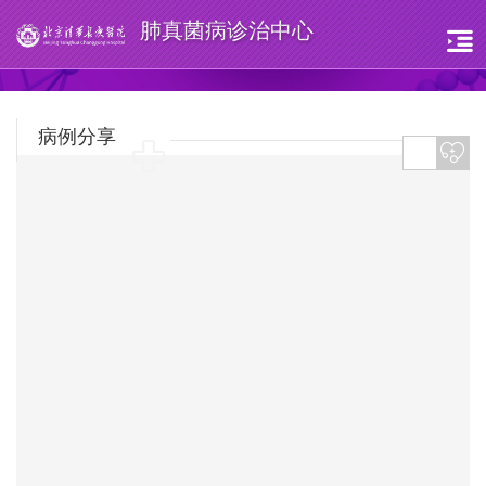
肺真菌病诊治中心
病例分享