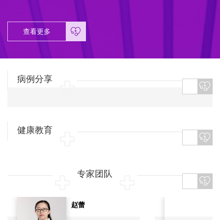
查看更多
病例分享
健康教育
专家团队
赵蕾