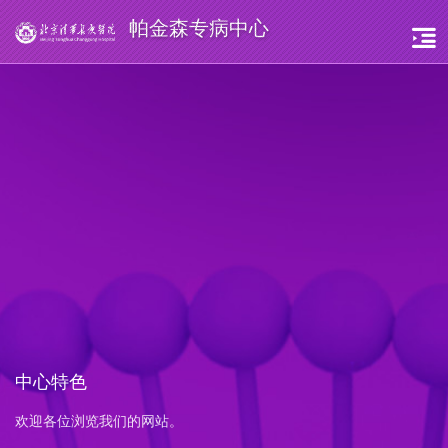
帕金森专病中心
中心特色
欢迎各位浏览我们的网站。