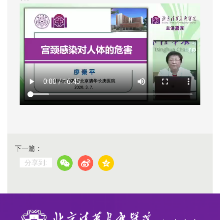
下一篇：
分享到: