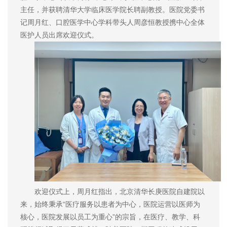
主任，并获聘清华大学临床医学院长聘副教授。医院党委书
记周月红、口腔医学中心学科带头人周彦恒教授携中心全体
医护人员出席欢迎仪式。
欢迎仪式上，周月红指出，北京清华长庚医院自建院以
来，始终秉承“医疗服务以患者为中心，医院运营以医师为
核心，医院发展以员工为重心”的宗旨，在医疗、教学、科