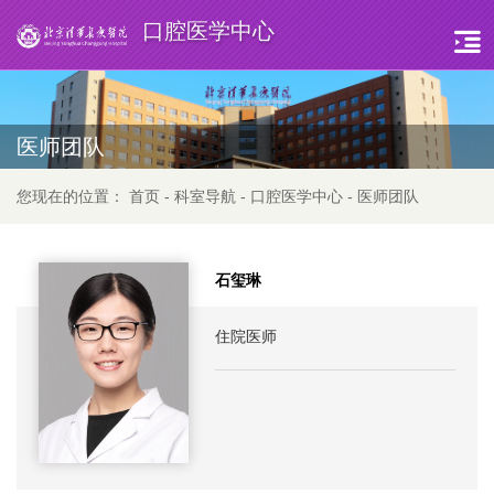
口腔医学中心
医师团队
您现在的位置：
首页
-
科室导航
-
口腔医学中心
-
医师团队
石玺琳
住院医师