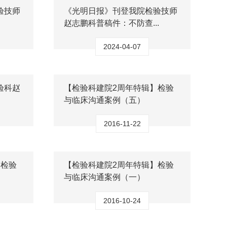
验技师
《光明日报》刊登我院检验技师
赵志鹏科普稿件：不防查...
2024-04-07
验科赵
【检验科建院2周年特辑】检验
与临床沟通案例（五）
2016-11-22
】检验
【检验科建院2周年特辑】检验
与临床沟通案例（一）
2016-10-24