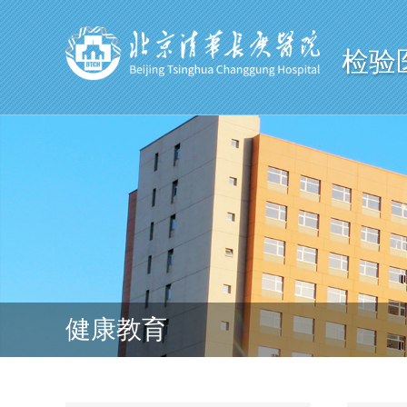
检验
健康教育