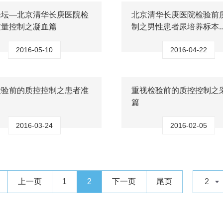
论坛—北京清华长庚医院检
北京清华长庚医院检验前
质量控制之凝血篇
制之男性患者尿培养标本..
2016-05-10
2016-04-22
检验前的质控控制之患者准
重视检验前的质控控制之
篇
2016-03-24
2016-02-05
上一页
1
2
下一页
尾页
2