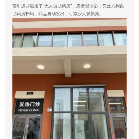
部引进并应用了“无人自助药房”，患者就诊后，凭处方到自
助药房扫码，药品自动发出，可减少人员聚集。