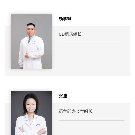
杨学斌
UD药房组长
张捷
药学部办公室组长