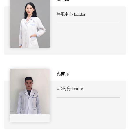
静配中心 leader
孔德元
UD药房 leader