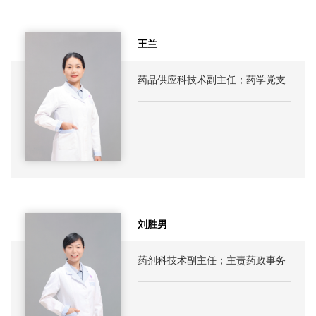
王兰
药品供应科技术副主任；药学党支
部书记；精准药学实验室平台负责
人
刘胜男
药剂科技术副主任；主责药政事务