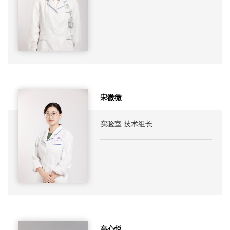
宋微微
实验室 技术组长
高心悦