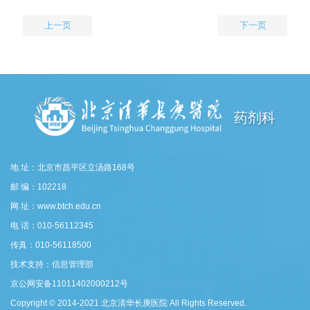
上一页
下一页
药剂科
地 址：北京市昌平区立汤路168号
邮 编：102218
网 址：www.btch.edu.cn
电 话：010-56112345
传真：010-56118500
技术支持：信息管理部
京公网安备11011402000212号
Copyright © 2014-2021 北京清华长庚医院 All Rights Reserved.