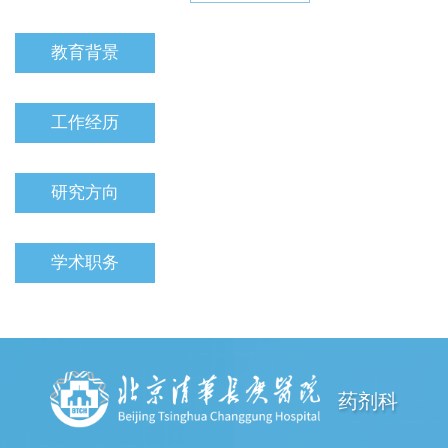
教育背景
工作经历
研究方向
学术职务
药剂科