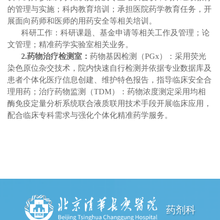
的管理与实施；科内教育培训；承担医院药学教育任务，开
展面向药师和医师的用药安全等相关培训。
科研工作：科研课题、基金申请等相关工作及管理；论
文管理；精准药学实验室相关业务。
2
.药物治疗检测室：
药物基因检测（PGx）：采用荧光
染色原位杂交技术，院内快速自行检测并依据专业数据库及
患者个体化医疗信息创建、维护特色报告，指导临床安全合
理用药；治疗药物监测（TDM）：药物浓度测定采用均相
酶免疫定量分析系统联合液质联用技术手段开展临床应用，
配合临床专科需求与强化个体化精准药学服务。
药剂科