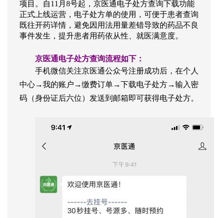
项目。自11月8号起，京医通电子处方查询下载功能
正式上线运营，电子处方单的使用，可便于患者查询
既往开药详情，避免因用法用量差错导致的药品不良
事件发生，提升患者用药依从性、就医满意度。
京医通电子处方查询流程如下：
手机微信关注京医通公众号注册成功后，在个人
中心→我的账户→缴费订单
→下载电子处方→输入密
码（身份证后六位）发送到邮箱即可获得电子处方。