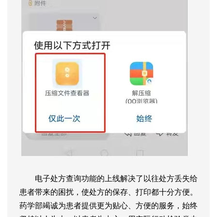
电子处方查询功能的上线解决了以往处方丢失给
患者带来的困扰，使处方的保存、打印都十分方便。
药学部竭诚为患者提供更为贴心、方便的服务，始终