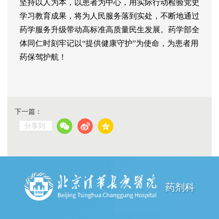
坚持以人为本，以患者为中心，用实际行动检验党史
学习教育成果，将为人民服务落到实处，不断地通过
药学服务升级带动高标准高质量民生
发展
。
药
学部全
体同仁时刻牢记以“提供健康守护”为使命，为患者用
药保驾护航！
下一篇：
分享到:
药剂科