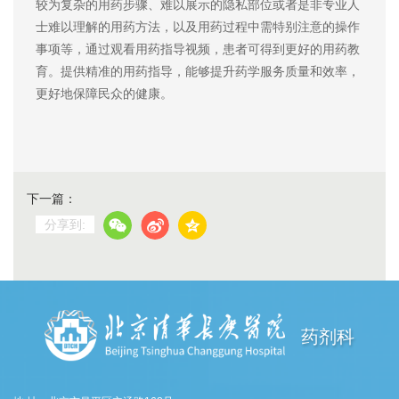
较为复杂的用药步骤、难以展示的隐私部位或者是非专业人
士难以理解的用药方法，以及用药过程中需特别注意的操作
事项等，通过观看用药指导视频，患者可得到更好的用药教
育。提供精准的用药指导，能够提升药学服务质量和效率，
更好地保障民众的健康。
下一篇：
分享到:
药剂科