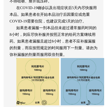
不得咀嚼、掰开或压碎。
在COVID-19确诊以及出现症状后5天内尽快服用
本品。如果患者在开始本品治疗后因重症或危重
COVID-19需要住院，也建议完成5天的治疗。
如果患者漏服一剂本品但未超过通常服药时间的
8小时，则应尽快补服并按照正常的给药方案继续用
药。如果患者漏服且超过8小时，患者不应补服漏服
的剂量，而应按照规定的时间服用下一剂量。请勿为
弥补漏服的剂量而服用双倍剂量。