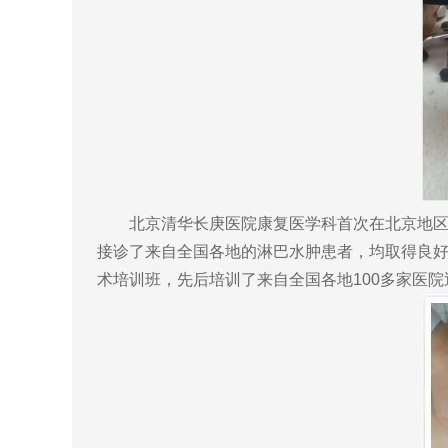
北京清华长庚医院康复医学科首次在北京地区开
接诊了来自全国各地的淋巴水肿患者，均取得良
术培训班，先后培训了来自全国各地100多家医院