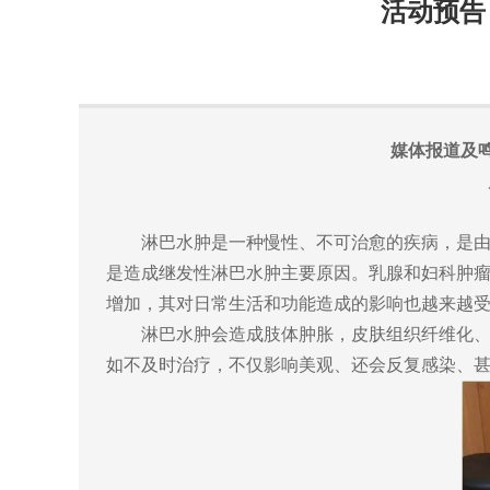
活动预告
媒体报道及
淋巴水肿是一种慢性、不可治愈的疾病，是由于淋
是造成继发性淋巴水肿主要原因。乳腺和妇科肿瘤
增加，其对日常生活和功能造成的影响也越来越
淋巴水肿会造成肢体肿胀，皮肤组织纤维化、僵
如不及时治疗，不仅影响美观、还会反复感染、