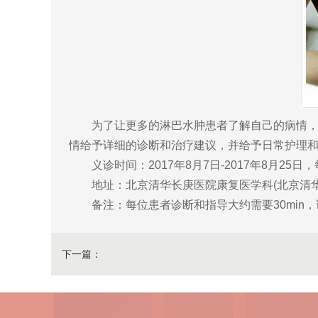
为了让更多的淋巴水肿患者了解自己的病情，及
情给予详细的诊断和治疗建议，并给予日常护理
义诊时间：2017年8月7日-2017年8月25日，每天上午
地址：北京清华长庚医院康复医学科(北京清华长
备注：每位患者诊断和指导大约需要30min，
下一篇：