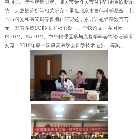
电阻抗、弹性定量测定、膝关节骨性关节炎智能康复诊断系
统、大数据分析等相关研究；承担北京市自然科学基金、北
京市科委和医管局等多项科研课题，累计课题经费数百万
元，发表多篇SCI论文和核心期刊、会议论文，在国际
ISPRM、AAPRM、中华物理医学与康复学年会等论坛学术
交流；2019年获中国康复医学会科学技术进步二等奖。