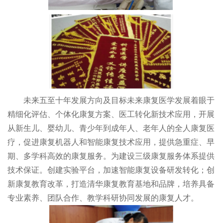
未来五至十年发展方向及目标未来康复医学发展着眼于
精细化评估、个体化康复方案、医工转化新技术应用，开展
从新生儿、婴幼儿、青少年到成年人、老年人的全人康复医
疗，促进康复机器人和智能康复技术应用，提供急重症、早
期、多学科高效的康复服务。为建设三级康复服务体系提供
技术保证。创建实验平台，加速智能康复设备研发转化；创
新康复教育改革，打造清华康复教育基地和品牌，培养具备
专业素养、团队合作、教学科研协同发展的康复人才。