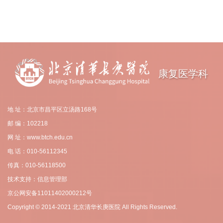
康复医学科
地 址：北京市昌平区立汤路168号
邮 编：102218
网 址：www.btch.edu.cn
电 话：010-56112345
传真：010-56118500
技术支持：信息管理部
京公网安备11011402000212号
Copyright © 2014-2021 北京清华长庚医院 All Rights Reserved.