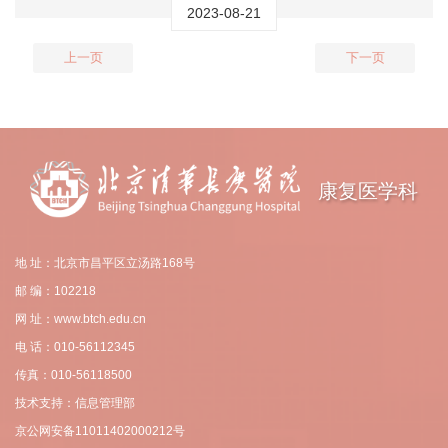
2023-08-21
上一页
下一页
康复医学科
地 址：北京市昌平区立汤路168号
邮 编：102218
网 址：www.btch.edu.cn
电 话：010-56112345
传真：010-56118500
技术支持：信息管理部
京公网安备11011402000212号