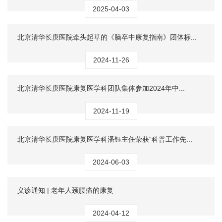
2025-04-03
北京清华长庚医院牵头起草的《脑卒中康复指南》团体标...
2024-11-26
北京清华长庚医院康复医学科团队集体参加2024年中...
2024-11-19
北京清华长庚医院康复医学科潘钰主任荣获“科普工作先...
2024-06-03
义诊通知 | 老年人颈腰痛的康复
2024-04-12