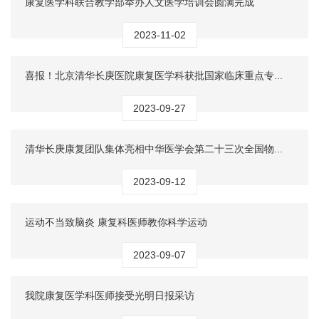
康复医学科联合教学部举办人文医学培训会圆满完成
2023-11-02
喜报！北京清华长庚医院康复医学科获批国家临床重点专...
2023-09-27
清华长庚康复团队集体亮相中华医学会第二十三次全国物...
2023-09-12
运动不当致脑炎 康复科医师教你科学运动
2023-09-07
我院康复医学科医师接受光明日报采访