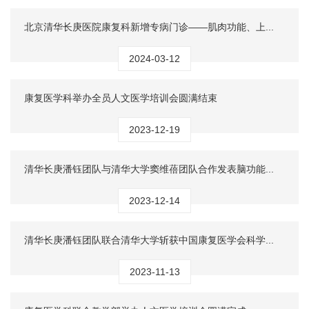
北京清华长庚医院康复科新增专病门诊——肌肉功能、上...
2024-03-12
康复医学科举办全员人文医学培训会圆满结束
2023-12-19
清华长庚潘钰团队与清华大学窦维蓓团队合作发表脑功能...
2023-12-14
清华长庚潘钰团队联合清华大学斩获中国康复医学会科学...
2023-11-13