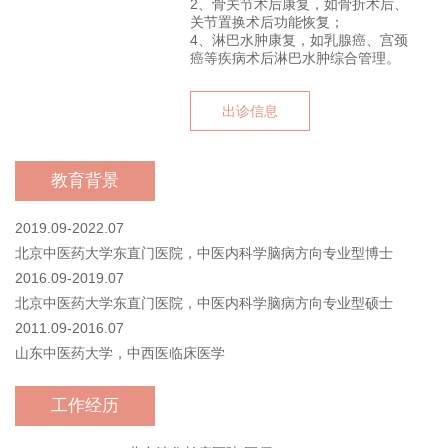
2、骨关节术后康复，如骨折术后、
关节置换术后功能恢复；
4、淋巴水肿康复，如乳腺癌、宫颈
癌等疾病术后淋巴水肿综合管理。
出诊信息
教育背景
2019.09-2022.07
北京中医药大学东直门医院，中医内科学脑病方向专业型博士
2016.09-2019.07
北京中医药大学东直门医院，中医内科学脑病方向专业型硕士
2011.09-2016.07
山东中医药大学，中西医临床医学
工作经历