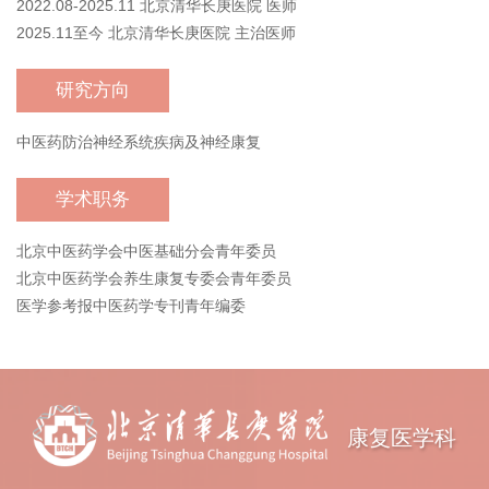
2022.08-2025.11 北京清华长庚医院 医师
2025.11至今 北京清华长庚医院 主治医师
研究方向
中医药防治神经系统疾病及神经康复
学术职务
北京中医药学会中医基础分会青年委员
北京中医药学会养生康复专委会青年委员
医学参考报中医药学专刊青年编委
康复医学科