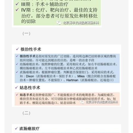
（一）
（二）