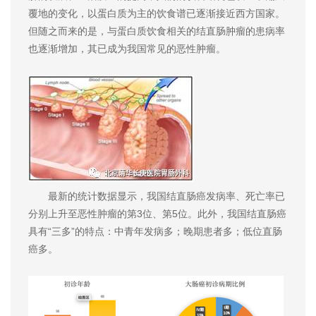
覆地的变化，以蛋白质为主的饮食谱已逐渐接近西方国家。
但随之而来的是，与蛋白质饮食相关的结直肠肿瘤的患病率
也逐渐增加，其已成为我国常见的恶性肿瘤。
最新的统计数据显示，我国结直肠癌发病率、死亡率已
分别上升至恶性肿瘤的第3位、第5位。此外，我国结直肠癌
具有“三多”的特点：中青年发病多；晚期患者多；低位直肠
癌多。