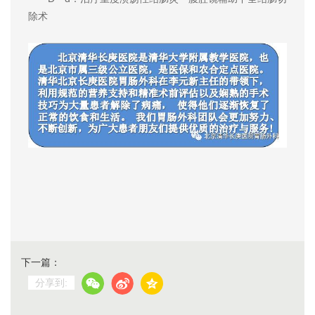
除术
下一篇：
分享到: