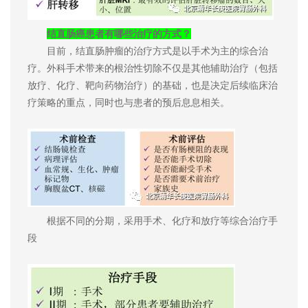
结直肠癌患者有哪些治疗的方式？
目前，结直肠肿瘤的治疗方式是以手术为主的综合治
疗。外科手术带来的根治性切除不仅是其他辅助治疗（包括
放疗、化疗、靶向药物治疗）的基础，也是决定后续临床治
疗策略的重点，同时也与患者的预后息息相关。
根据不同的分期，采用手术、化疗和放疗等综合治疗手
段