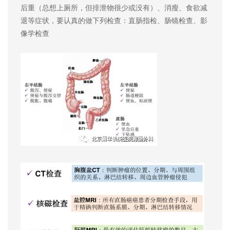
后重（总想上厕所，但排泄物很少或没有）、消瘦、食欲减
退等症状，要认真的做下列检查：直肠指检、肠镜检查、影
像学检查