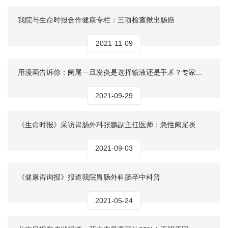
我院与生命时报合作健康专栏：三项检查揪出肠癌
2021-11-09
用漫画告诉你：阑尾一旦发炎是选择输液还是手术？专家...
2021-09-29
《生命时报》采访胃肠外科张鹏副主任医师：急性阑尾炎...
2021-09-03
《健康咨询报》报道我院胃肠外科肠卒中科普
2021-05-24