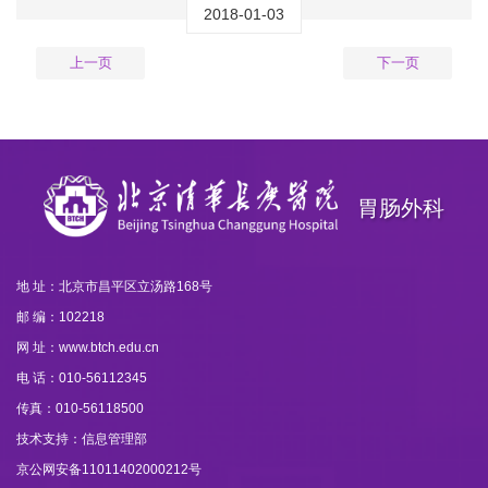
2018-01-03
上一页
下一页
胃肠外科
地 址：北京市昌平区立汤路168号
邮 编：102218
网 址：www.btch.edu.cn
电 话：010-56112345
传真：010-56118500
技术支持：信息管理部
京公网安备11011402000212号