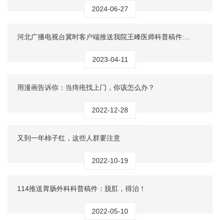
2024-06-27
河北广播电视台冀时客户端推送我院王峰医师科普稿件:...
2023-04-11
用漫画告诉你：当痔疮找上门，你该怎么办？
2022-12-28
又到一年柿子红，这些人群要注意
2022-10-19
114推送胃肠外科科普稿件：脱肛，得治！
2022-05-10