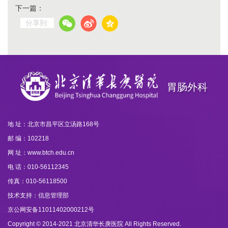
下一篇：
分享到:
胃肠外科
地 址：北京市昌平区立汤路168号
邮 编：102218
网 址：www.btch.edu.cn
电 话：010-56112345
传真：010-56118500
技术支持：信息管理部
京公网安备11011402000212号
Copyright © 2014-2021 北京清华长庚医院 All Rights Reserved.