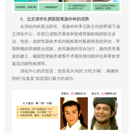
5、北京清华长庚医院胃肠外科的优势
在消化内科姜泊部长、胃肠外科李元新主任的带领下成
立消化中心，目前已成熟开展各种疑难胃肠疾病的联合诊
治，包括：放射性肠炎术前内镜检查对黏膜病变的评估，早
期肿瘤的双镜联合切除，炎性肠病的综合治疗，肠内营养通
道的建立，顽固型便秘患者围手术期排便功能评估和胃食管
返流功能性检测等。
消化中心的宗旨是：您高高兴兴的“大吃大喝”，痛痛快
快的“拉臭臭”就是我们最大的成功。