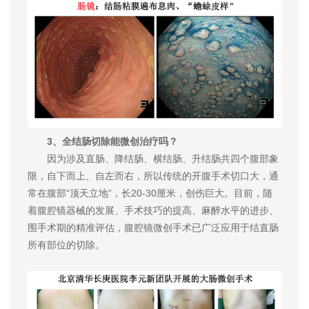
3、全结肠切除能微创治疗吗？
因为涉及直肠、降结肠、横结肠、升结肠共四个腹部象
限，自下而上、自左而右，所以传统的开腹手术切口大，通
常在腹部“顶天立地”，长20-30厘米，创伤巨大。目前，随
着腹腔镜器械的发展、手术技巧的提高、麻醉水平的进步、
围手术期的精准评估，腹腔镜微创手术已广泛应用于结直肠
所有部位的切除。