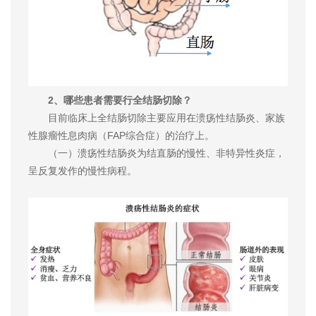
2、哪些患者需要行全结肠切除？
目前临床上全结肠切除主要应用在溃疡性结肠炎、家族
性腺瘤性息肉病（FAP综合症）的治疗上。
（一）溃疡性结肠炎为结直肠的慢性、非特异性炎症，
呈反复发作的慢性病程。