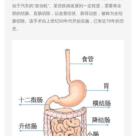
似于汽车的“发动机”。某些疾病发展到一定程度，需要将全
部的结肠、直肠切除，以改善症状、获得治愈，被称为全结
肠切除。该手术自上世纪50年代开始实施，已有近70年的历
史。