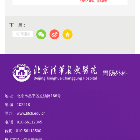
下一篇：
分享到:
胃肠外科
地 址：北京市昌平区立汤路168号
邮 编：102218
网 址：www.btch.edu.cn
电 话：010-56112345
传真：010-56118500
技术支持：信息管理部