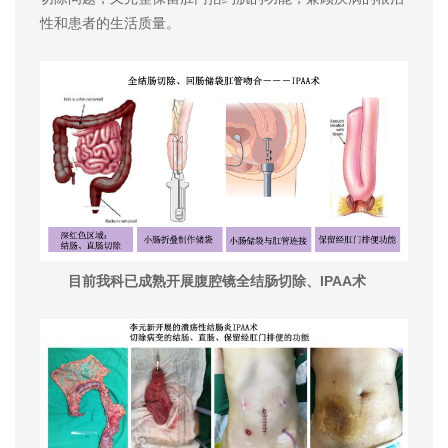
性和患者的生活质量。
目前我科已成熟开展腹腔镜全结肠切除、IPAA术