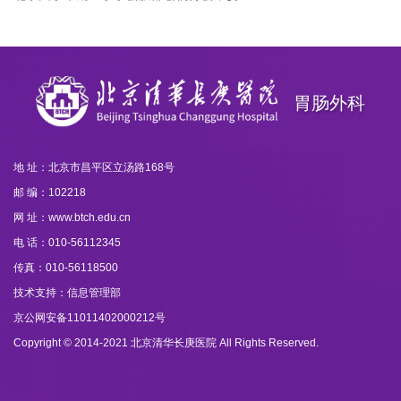
胃肠外科
地 址：北京市昌平区立汤路168号
邮 编：102218
网 址：www.btch.edu.cn
电 话：010-56112345
传真：010-56118500
技术支持：信息管理部
京公网安备11011402000212号
Copyright © 2014-2021 北京清华长庚医院 All Rights Reserved.