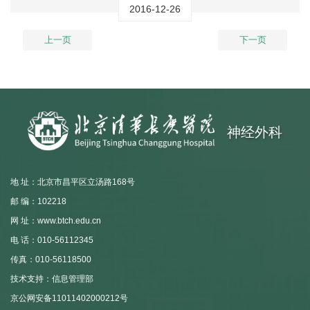
2016-12-26
上一页
下一页
神经外科
地 址：北京市昌平区立汤路168号
邮 编：102218
网 址：www.btch.edu.cn
电 话：010-56112345
传真：010-56118500
技术支持：信息管理部
京公网安备11011402000212号