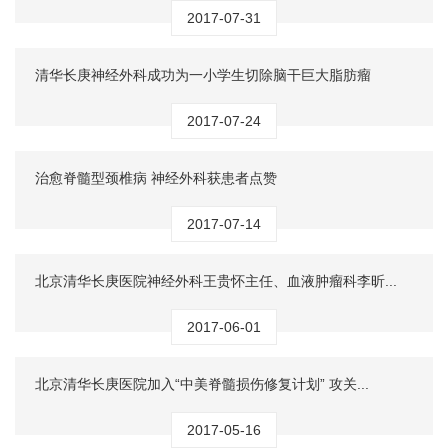
2017-07-31
清华长庚神经外科成功为一小学生切除脑干巨大脂肪瘤
2017-07-24
治愈脊髓型颈椎病 神经外科获患者点赞
2017-07-14
北京清华长庚医院神经外科王贵怀主任、血液肿瘤科李昕...
2017-06-01
北京清华长庚医院加入“中美脊髓损伤修复计划” 攻关...
2017-05-16