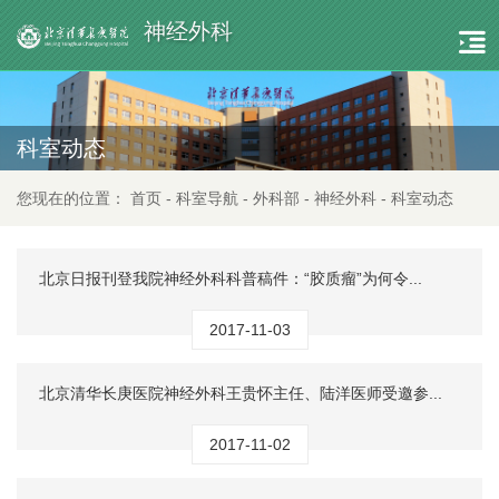
神经外科
科室动态
您现在的位置：
首页
-
科室导航
-
外科部
-
神经外科
-
科室动态
北京日报刊登我院神经外科科普稿件：“胶质瘤”为何令...
2017-11-03
北京清华长庚医院神经外科王贵怀主任、陆洋医师受邀参...
2017-11-02