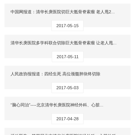
中国网报道：清华长庚医院切巨大骶骨脊索瘤 老人甩2...
2017-05-15
清华长庚医院多学科联合切除巨大骶骨脊索瘤 让老人甩...
2017-05-11
人民政协报报道：四经生死 高位颈髓肿块终切除
2017-05-03
“脑心同治”----北京清华长庚医院神经外科、心脏...
2017-04-28