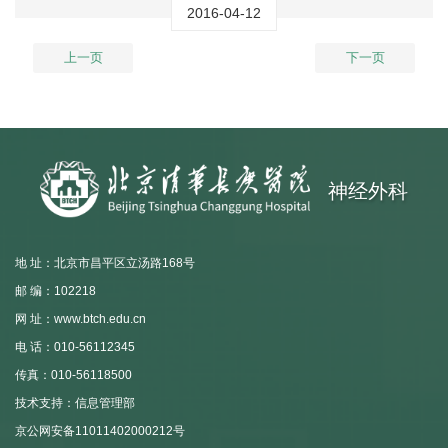
2016-04-12
上一页
下一页
神经外科
地 址：北京市昌平区立汤路168号
邮 编：102218
网 址：www.btch.edu.cn
电 话：010-56112345
传真：010-56118500
技术支持：信息管理部
京公网安备11011402000212号