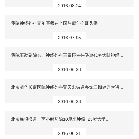
2016-08-24
我院神经外科青年医师在全国肿瘤年会展风采
2016-07-05
我院王劲副院长、神经外科王贵怀主任受邀代表大陆神经...
2016-06-28
北京清华长庚医院神经外科暨天北街道办第三期健康大讲...
2016-06-23
北京晚报报道：两小时切除10厘米肿瘤 23岁大学...
2016-06-21