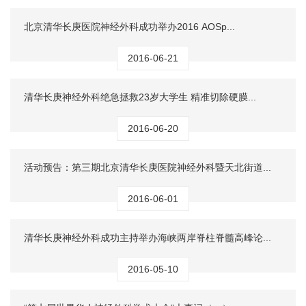
北京清华长庚医院神经外科成功举办2016 AOSp...
2016-06-21
清华长庚神经外科绝急拯救23岁大学生 精准切除硬膜...
2016-06-20
活动预告：第三期北京清华长庚医院神经外科暨天北街道...
2016-06-01
清华长庚神经外科成功主持举办海峡两岸脊柱脊髓高峰论...
2016-05-10