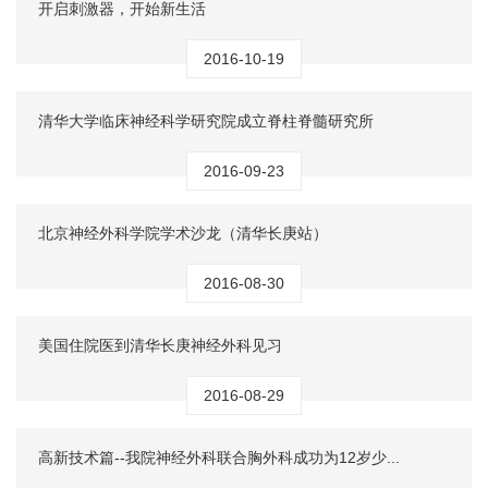
开启刺激器，开始新生活
2016-10-19
清华大学临床神经科学研究院成立脊柱脊髓研究所
2016-09-23
北京神经外科学院学术沙龙（清华长庚站）
2016-08-30
美国住院医到清华长庚神经外科见习
2016-08-29
高新技术篇--我院神经外科联合胸外科成功为12岁少...