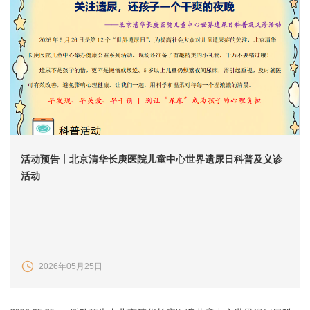
活动预告丨北京清华长庚医院儿童中心世界遗尿日科普及义诊
活动
2026年05月25日