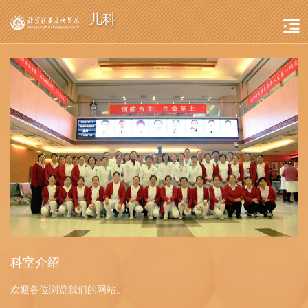
儿科
科室介绍
欢迎各位浏览我们的网站。