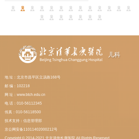
儿科
地 址：北京市昌平区立汤路168号
邮 编：102218
网 址：www.btch.edu.cn
电 话：010-56112345
传真：010-56118500
技术支持：信息管理部
京公网安备11011402000212号
Copyright © 2014-2021 北京清华长庚医院 All Rights Reserved.