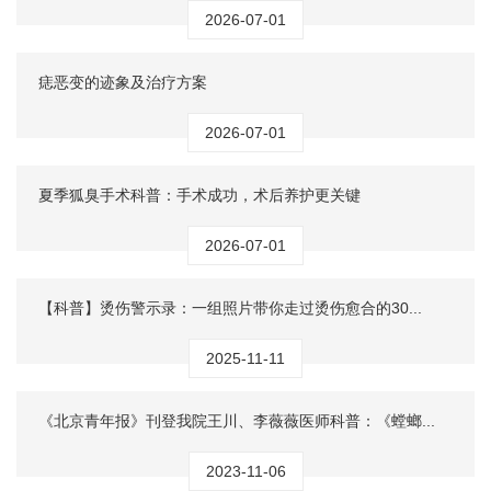
2026-07-01
痣恶变的迹象及治疗方案
2026-07-01
夏季狐臭手术科普：手术成功，术后养护更关键
2026-07-01
【科普】烫伤警示录：一组照片带你走过烫伤愈合的30...
2025-11-11
《北京青年报》刊登我院王川、李薇薇医师科普：《螳螂...
2023-11-06