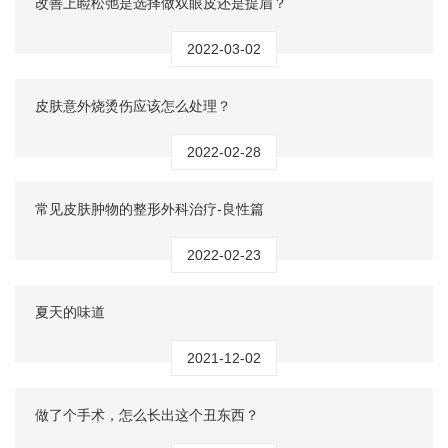
改善上睑松弛是选择做双眼皮还是提眉？
2022-03-02
皮肤意外烧烫伤应该怎么处理？
2022-02-28
常见皮肤肿物的整形外科治疗-良性篇
2022-02-23
夏天的味道
2021-12-02
做了个手术，怎么长出这个丑东西？