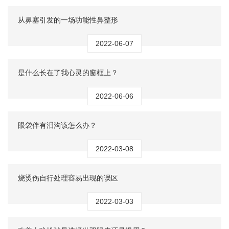
从鼻塞引发的一场功能性鼻整形
2022-06-07
是什么长在了我心灵的窗框上？
2022-06-06
眼袋伴有泪沟该怎么办？
2022-03-08
烧烫伤自行处理容易出现的误区
2022-03-03