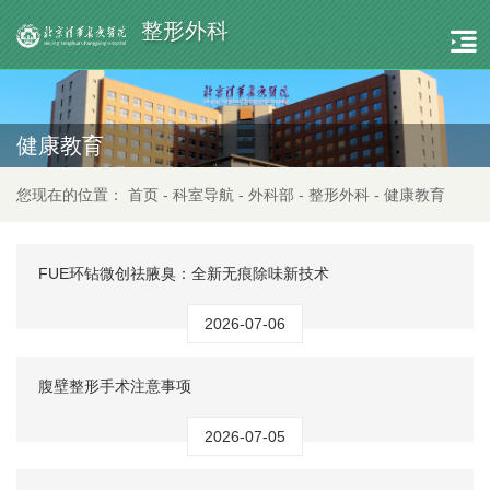
整形外科
健康教育
您现在的位置：
首页
-
科室导航
-
外科部
-
整形外科
-
健康教育
FUE环钻微创祛腋臭：全新无痕除味新技术
2026-07-06
腹壁整形手术注意事项
2026-07-05