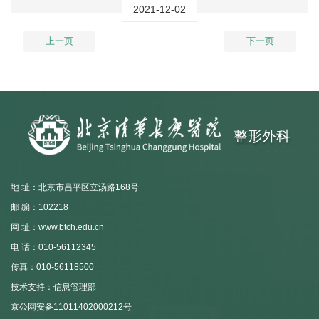
2021-12-02
上一页
下一页
整形外科
地 址：北京市昌平区立汤路168号
邮 编：102218
网 址：www.btch.edu.cn
电 话：010-56112345
传真：010-56118500
技术支持：信息管理部
京公网安备11011402000212号