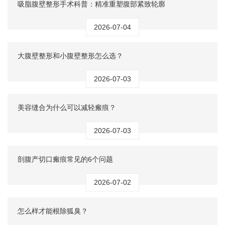
吸脂腹壁整形手术科普：精准重塑腹部紧致轮廓
2026-07-04
大腹壁整形和小腹壁整形怎么选？
2026-07-03
美容缝合为什么可以减轻瘢痕？
2026-07-03
剖腹产切口瘢痕常见的6个问题
2026-07-02
怎么样才能根除狐臭？