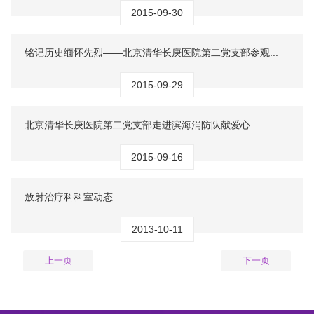
2015-09-30
铭记历史缅怀先烈——北京清华长庚医院第二党支部参观...
2015-09-29
北京清华长庚医院第二党支部走进滨海消防队献爱心
2015-09-16
放射治疗科科室动态
2013-10-11
上一页
下一页