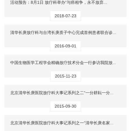
活动预告：8月1日 放疗科举办“与癌相争，永不放弃...
2018-07-23
清华长庚放疗科与台湾长庚质子中心完成首例患者联合诊...
2016-09-01
中国生物医学工程学会精确放疗技术分会一行参访我院放...
2015-11-23
北京清华长庚医院放疗科大事记系列之二“一分耕耘一分...
2015-09-30
北京清华长庚医院放疗科大事记系列之一“清华长庚名家...