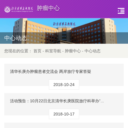
肿瘤中心
中心动态
您现在的位置：
首页
-
科室导航
-
肿瘤中心
-
中心动态
清华长庚办肿瘤患者交流会 两岸放疗专家答疑
2018-10-24
活动预告：10月22日北京清华长庚医院放疗科举办“...
2018-10-17