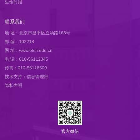
生命时报
联系我们
地 址：北京市昌平区立汤路168号
邮 编：102218
网 址：www.btch.edu.cn
电 话：010-56112345
传真：010-56118500
技术支持：信息管理部
隐私声明
官方微信