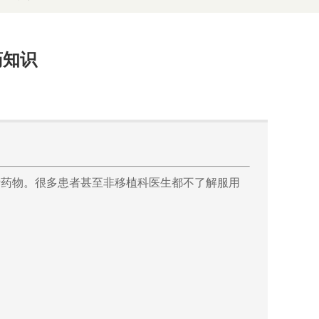
药知识
斥药物。很多患者甚至非移植科医生都不了解服用