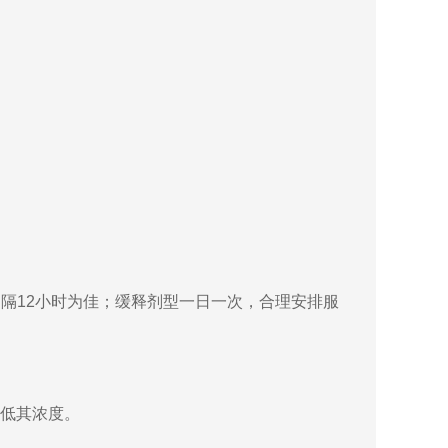
隔12小时为佳；缓释剂型一日一次，合理安排服
降低其浓度。