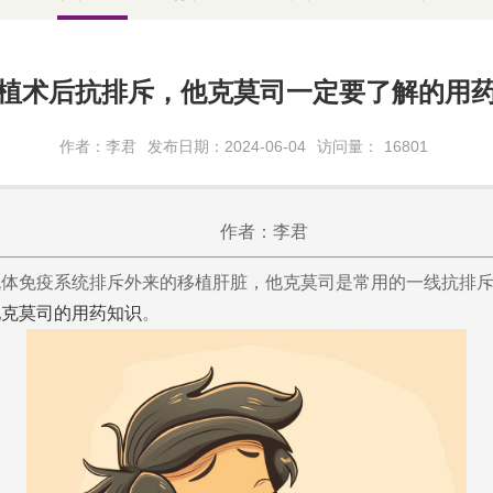
植术后抗排斥，他克莫司一定要了解的用
作者：李君
发布日期：2024-06-04
访问量：
16801
作者：李君
机体免疫系统排斥外来的移植肝脏，他克莫司是常用的一线抗排
他克莫司的
用药知识
。