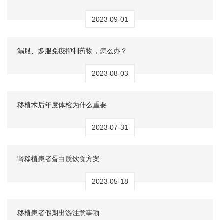
2023-09-01
漏服、多服免疫抑制药物，怎么办？
2023-08-03
移植术后年度体检为什么重要
2023-07-31
肾移植患者蛋白质饮食方案
2023-05-18
移植患者假期出游注意事项