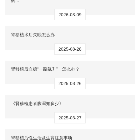
病...
2026-03-09
肾移植术后失眠怎么办
2025-08-28
肾移植后血糖“一路飙升”，怎么办？
2025-08-26
《肾移植患者腹泻知多少》
2025-03-27
肾移植后性生活及生育注意事项