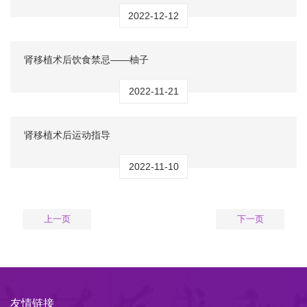
2022-12-12
肾移植术后饮食禁忌——柚子
2022-11-21
肾移植术后运动指导
2022-11-10
上一页
下一页
友情链接