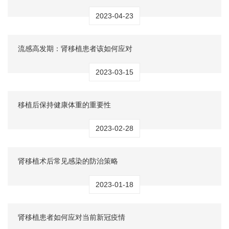
2023-04-23
流感高发期：肾移植患者该如何应对
2023-03-15
移植后保持健康体重的重要性
2023-02-28
肾移植术后常见感染的防治策略
2023-01-18
肾移植患者如何应对当前新冠疫情