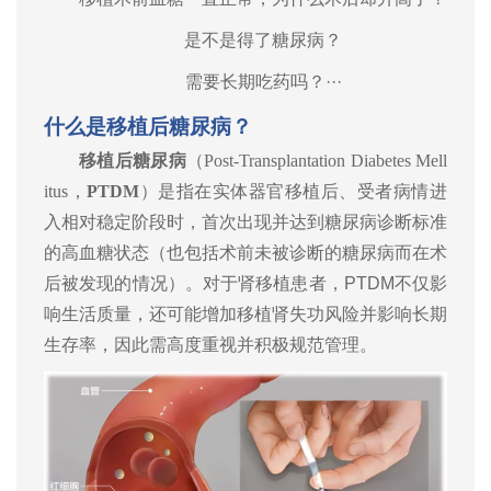
是不是得了糖尿病？
需要长期吃药吗？···
什么是移植后糖尿病？
移植后糖尿病
（
Post-Transplantation Diabetes Mell
itus
，
PTDM
）
是指在实体器官移植后、受者病情进
入相对稳定阶段时，首次出现并达到糖尿病诊断标准
的高血糖状态（也包括术前未被诊断的糖尿病而在术
后被发现的情况）。对于肾移植患者，PTDM不仅影
响生活质量，还可能增加移植肾失功风险并影响长期
生存率，因此需高度重视并积极规范管理。