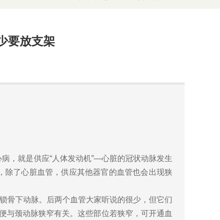
少要放支架
，就是供应“人体发动机”—心脏的冠状动脉发生
，除了心脏血管，供应其他器官的血管也会出现狭
锁骨下动脉。后两个血管大家听说的很少，但它们
中便与颈动脉狭窄有关。这些部位若狭窄，可开通血