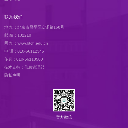
联系我们
地 址：北京市昌平区立汤路168号
邮 编：102218
网 址：www.btch.edu.cn
电 话：010-56112345
传真：010-56118500
技术支持：信息管理部
隐私声明
官方微信