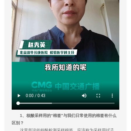
1、核酸采样用的“棉签”与我们日常使用的棉签有什么
区别？
这里所说的核酸检测采样棉签，应该称为采样用拭子，