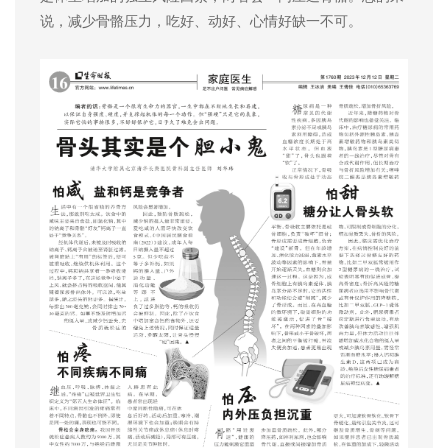
说，减少骨骼压力，吃好、动好、心情好缺一不可。