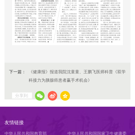
下一篇：
《健康报》报道我院沈童童、王鹏飞医师科普《双学
科接力为胰腺癌患者赢手术机会》
分享到:
友情链接
中华人民共和国教育部
中华人民共和国国家卫生健康委